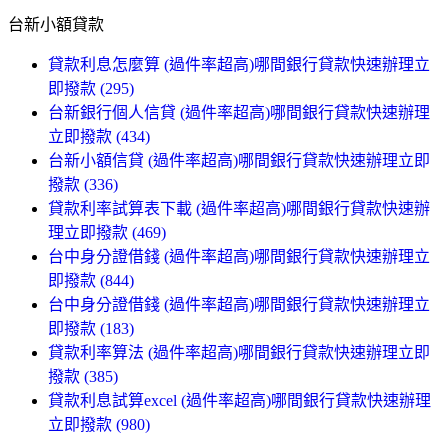
台新小額貸款
貸款利息怎麼算 (過件率超高)哪間銀行貸款快速辦理立
即撥款 (295)
台新銀行個人信貸 (過件率超高)哪間銀行貸款快速辦理
立即撥款 (434)
台新小額信貸 (過件率超高)哪間銀行貸款快速辦理立即
撥款 (336)
貸款利率試算表下載 (過件率超高)哪間銀行貸款快速辦
理立即撥款 (469)
台中身分證借錢 (過件率超高)哪間銀行貸款快速辦理立
即撥款 (844)
台中身分證借錢 (過件率超高)哪間銀行貸款快速辦理立
即撥款 (183)
貸款利率算法 (過件率超高)哪間銀行貸款快速辦理立即
撥款 (385)
貸款利息試算excel (過件率超高)哪間銀行貸款快速辦理
立即撥款 (980)