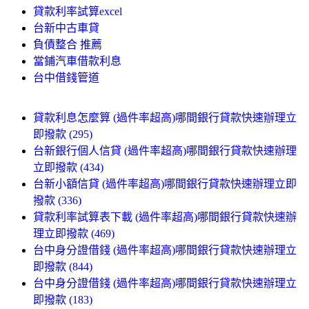
貸款利率試算excel
台新中古車貸
負債整合 推薦
當鋪汽車借款利息
台中借錢管道
貸款利息怎麼算 (過件率超高)哪間銀行貸款快速辦理立
即撥款 (295)
台新銀行個人信貸 (過件率超高)哪間銀行貸款快速辦理
立即撥款 (434)
台新小額信貸 (過件率超高)哪間銀行貸款快速辦理立即
撥款 (336)
貸款利率試算表下載 (過件率超高)哪間銀行貸款快速辦
理立即撥款 (469)
台中身分證借錢 (過件率超高)哪間銀行貸款快速辦理立
即撥款 (844)
台中身分證借錢 (過件率超高)哪間銀行貸款快速辦理立
即撥款 (183)