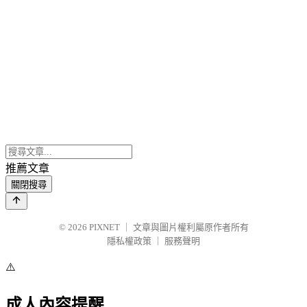
推薦文章
關閉搜尋
© 2026
PIXNET
｜
文章與圖片權利屬原作者所有
隱私權政策
｜
服務聲明
⚠️
成人內容提醒