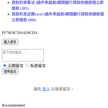
貸款利率算法 (過件率超高)哪間銀行貸款快速辦理立即
撥款 (385)
貸款利息試算excel (過件率超高)哪間銀行貸款快速辦理
立即撥款 (980)
FF76F4C59A429CDA
載入更多
公開留言
私密留言
發佈留言
請先
登入
以發表留言。
Recommended