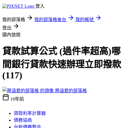
登入
我的部落格
我的部落格後台
我的帳號
登出
國內旅遊
貸款試算公式 (過件率超高)哪
間銀行貸款快速辦理立即撥款
(117)
周涵君的部落格
10年前
貸款利率計算器
債務協商
台新債務整合