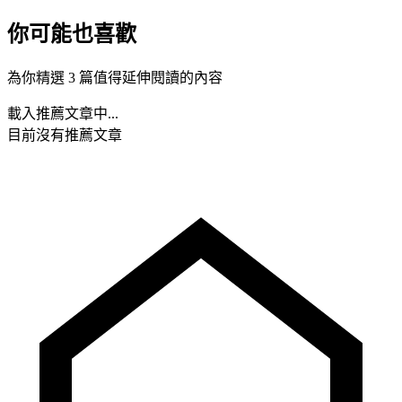
你可能也喜歡
為你精選 3 篇值得延伸閱讀的內容
載入推薦文章中...
目前沒有推薦文章