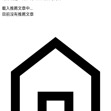
載入推薦文章中...
目前沒有推薦文章