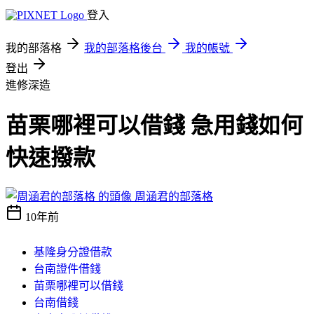
登入
我的部落格
我的部落格後台
我的帳號
登出
進修深造
苗栗哪裡可以借錢 急用錢如何
快速撥款
周涵君的部落格
10年前
基隆身分證借款
台南證件借錢
苗栗哪裡可以借錢
台南借錢