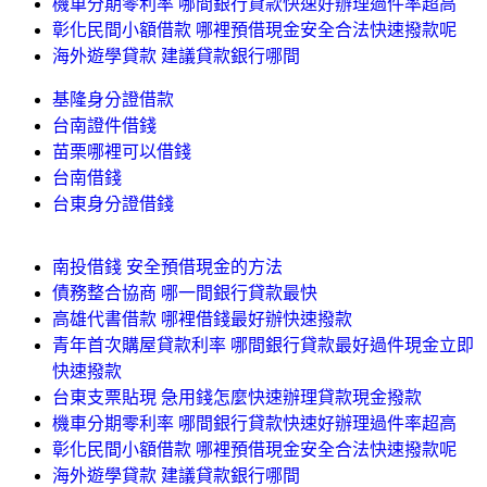
機車分期零利率 哪間銀行貸款快速好辦理過件率超高
彰化民間小額借款 哪裡預借現金安全合法快速撥款呢
海外遊學貸款 建議貸款銀行哪間
基隆身分證借款
台南證件借錢
苗栗哪裡可以借錢
台南借錢
台東身分證借錢
南投借錢 安全預借現金的方法
債務整合協商 哪一間銀行貸款最快
高雄代書借款 哪裡借錢最好辦快速撥款
青年首次購屋貸款利率 哪間銀行貸款最好過件現金立即
快速撥款
台東支票貼現 急用錢怎麼快速辦理貸款現金撥款
機車分期零利率 哪間銀行貸款快速好辦理過件率超高
彰化民間小額借款 哪裡預借現金安全合法快速撥款呢
海外遊學貸款 建議貸款銀行哪間