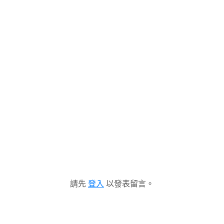
請先
登入
以發表留言。