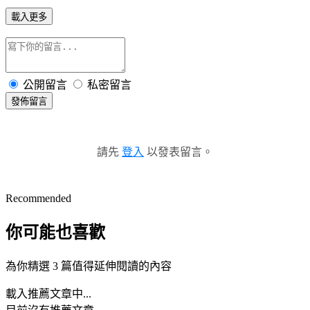
載入更多
公開留言
私密留言
發佈留言
請先
登入
以發表留言。
Recommended
你可能也喜歡
為你精選 3 篇值得延伸閱讀的內容
載入推薦文章中...