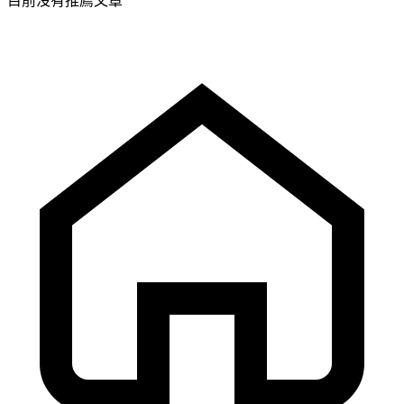
目前沒有推薦文章