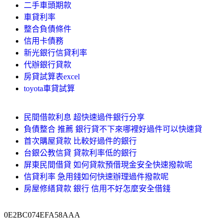
二手車頭期款
車貸利率
整合負債條件
信用卡債務
新光銀行信貸利率
代辦銀行貸款
房貸試算表excel
toyota車貸試算
民間借款利息 超快速過件銀行分享
負債整合 推薦 銀行貸不下來哪裡好過件可以快速貸
首次購屋貸款 比較好過件的銀行
台銀公教信貸 貸款利率低的銀行
屏東民間借貸 如何貸款預借現金安全快速撥款呢
信貸利率 急用錢如何快速辦理過件撥款呢
房屋修繕貸款 銀行 信用不好怎麼安全借錢
0E2BC074EFA58AAA