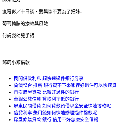
瘋電影／十日談．愛與慾不要為了把妹..
葡萄糖胺的療效與風險
何謂嬰幼兒手語
郵局小額借款
民間借款利息 超快速過件銀行分享
負債整合 推薦 銀行貸不下來哪裡好過件可以快速貸
首次購屋貸款 比較好過件的銀行
台銀公教信貸 貸款利率低的銀行
屏東民間借貸 如何貸款預借現金安全快速撥款呢
信貸利率 急用錢如何快速辦理過件撥款呢
房屋修繕貸款 銀行 信用不好怎麼安全借錢