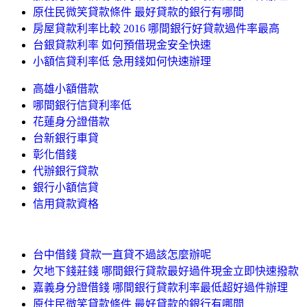
原住民微笑貸款條件 最好貸款的銀行有哪間
房屋貸款利率比較 2016 哪間銀行好貸款過件率最高
台銀貸款利率 如何預借現金安全快速
小額信貸利率低 急用錢如何快速辦理
高雄小額借款
哪間銀行信貸利率低
花蓮身分證借款
台新銀行車貸
彰化借錢
代辦銀行貸款
銀行小額信貸
信用貸款資格
台中借錢 貸款一直貸不過該怎麼辦呢
欠地下錢莊錢 哪間銀行貸款最好過件現金立即快速撥款
嘉義身分證借錢 哪間銀行貸款利率最低超好過件辦理
原住民微笑貸款條件 最好貸款的銀行有哪間