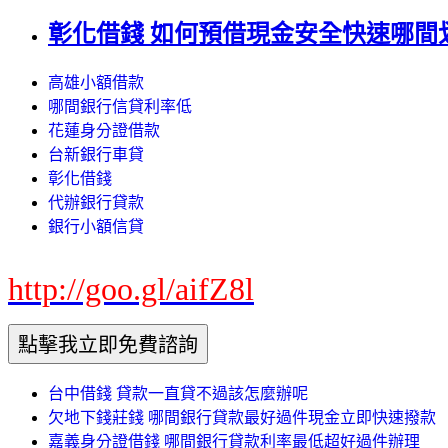
彰化借錢 如何預借現金安全快速哪間
高雄小額借款
哪間銀行信貸利率低
花蓮身分證借款
台新銀行車貸
彰化借錢
代辦銀行貸款
銀行小額信貸
http://goo.gl/aifZ8l
台中借錢 貸款一直貸不過該怎麼辦呢
欠地下錢莊錢 哪間銀行貸款最好過件現金立即快速撥款
嘉義身分證借錢 哪間銀行貸款利率最低超好過件辦理