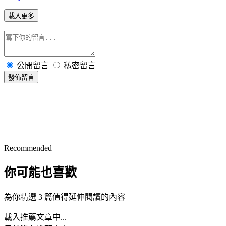
載入更多
公開留言
私密留言
發佈留言
Recommended
你可能也喜歡
為你精選 3 篇值得延伸閱讀的內容
載入推薦文章中...