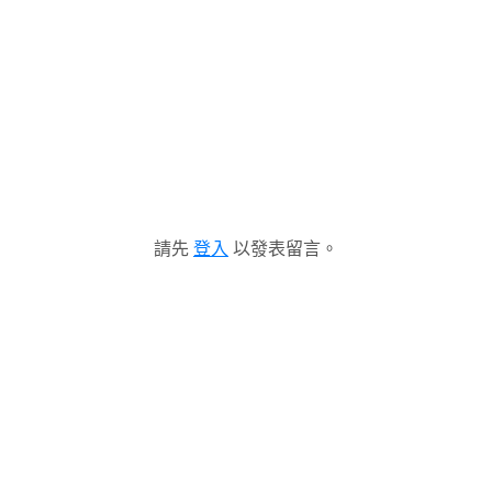
請先
登入
以發表留言。