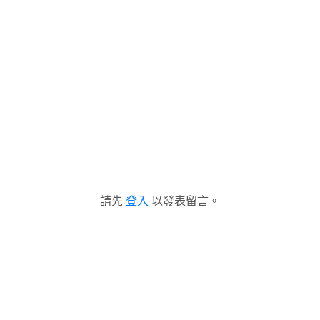
請先
登入
以發表留言。