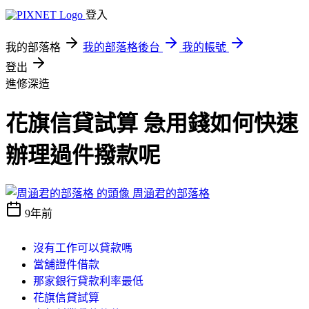
登入
我的部落格
我的部落格後台
我的帳號
登出
進修深造
花旗信貸試算 急用錢如何快速
辦理過件撥款呢
周涵君的部落格
9年前
沒有工作可以貸款嗎
當舖證件借款
那家銀行貸款利率最低
花旗信貸試算