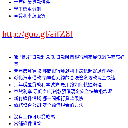
青年創業貸款條件
學生機車分期
車貸利率怎麼算
http://goo.gl/aifZ8l
哪間銀行貸款利息低 貸款哪間銀行利率最低過件率高好
貸
青年房貸貸款 哪間銀行貸款利率最低超好過件辦理
彰化汽車借款 簡單借到錢的合法管道撥款現金快速
青年房屋貸款利率試算 急用錢如何快速辦理
車貸利率 最低 如何貸款預借現金安全快速撥款呢
新竹證件借錢 哪一間銀行貸款最快
債務整合公司 安全預借現金的方法
沒有工作可以貸款嗎
當舖證件借款