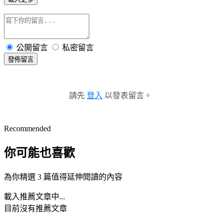
公開留言
私密留言
發佈留言
請先
登入
以發表留言。
Recommended
你可能也喜歡
為你精選 3 篇值得延伸閱讀的內容
載入推薦文章中...
目前沒有推薦文章