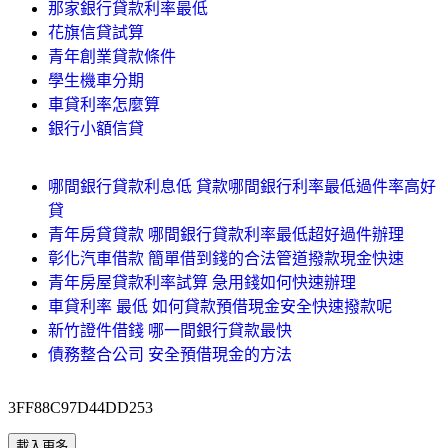
那家銀行貸款利率最低
花旗信貸試算
青年創業貸款條件
學生機車分期
車貸利率怎麼算
銀行小額信貸
哪間銀行貸款利息低 貸款哪間銀行利率最低過件率高好
貸
青年房貸貸款 哪間銀行貸款利率最低超好過件辦理
彰化汽車借款 簡單借到錢的合法管道撥款現金快速
青年房屋貸款利率試算 急用錢如何快速辦理
車貸利率 最低 如何貸款預借現金安全快速撥款呢
新竹證件借錢 哪一間銀行貸款最快
債務整合公司 安全預借現金的方法
3FF88C97D44DD253
載入更多